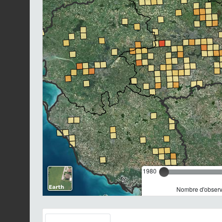
1980
Nombre d'observa