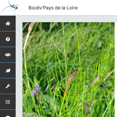
Biodiv'Pays de la Loire