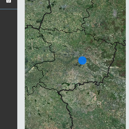
Chargement...