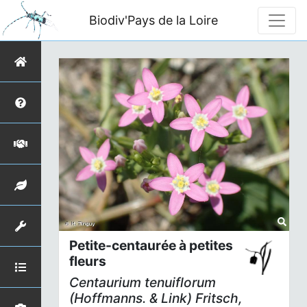
Biodiv'Pays de la Loire
Petite-centaurée à petites
fleurs
Centaurium tenuiflorum
(Hoffmanns. & Link) Fritsch,