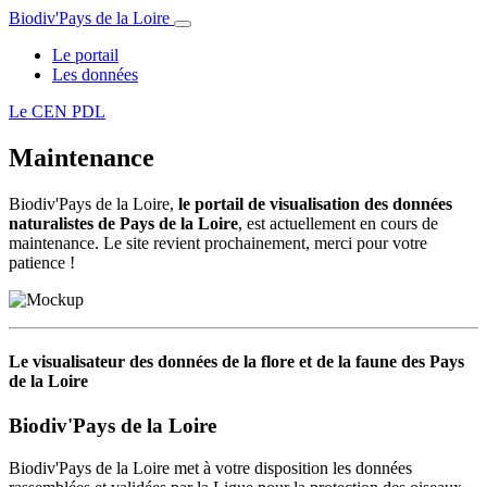
Biodiv'Pays de la Loire
Le portail
Les données
Le CEN PDL
Maintenance
Biodiv'Pays de la Loire,
le portail de visualisation des données
naturalistes de Pays de la Loire
, est actuellement en cours de
maintenance. Le site revient prochainement, merci pour votre
patience !
Le visualisateur des données de la flore et de la faune des Pays
de la Loire
Biodiv'Pays de la Loire
Biodiv'Pays de la Loire met à votre disposition les données