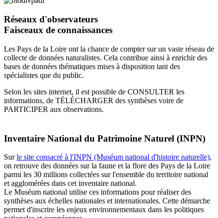
Réseaux d'observateurs
Faisceaux de connaissances
Les Pays de la Loire ont la chance de compter sur un vaste réseau de
collecte de données naturalistes. Cela contribue ainsi à enrichir des
bases de données thématiques mises à disposition tant des
spécialistes que du public.
Selon les sites internet, il est possible de CONSULTER les
informations, de TÉLÉCHARGER des synthèses voire de
PARTICIPER aux observations.
Inventaire National du Patrimoine Naturel (INPN)
Sur
le site consacré à l'INPN (Muséum national d'histoire naturelle)
,
on retrouve des données sur la faune et la flore des Pays de la Loire
parmi les 30 millions collectées sur l'ensemble du territoire national
et agglomérées dans cet inventaire national.
Le Muséum national utilise ces informations pour réaliser des
synthèses aux échelles nationales et internationales. Cette démarche
permet d'inscrire les enjeux environnementaux dans les politiques