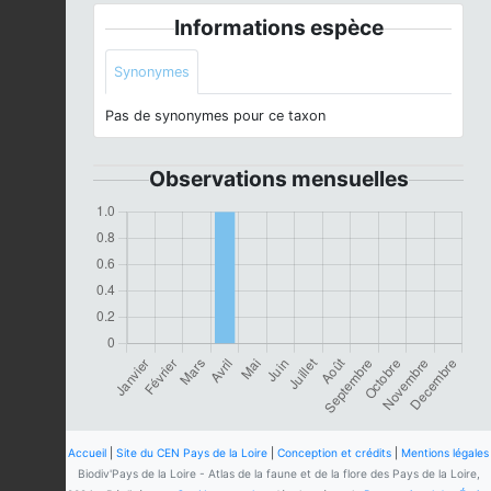
Informations espèce
Synonymes
Pas de synonymes pour ce taxon
Observations mensuelles
Accueil
|
Site du CEN Pays de la Loire
|
Conception et crédits
|
Mentions légales
Biodiv'Pays de la Loire - Atlas de la faune et de la flore des Pays de la Loire,