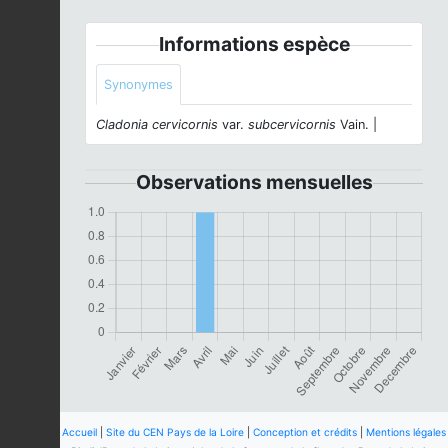
Informations espèce
Synonymes
Cladonia cervicornis
var.
subcervicornis
Vain. |
Observations mensuelles
Accueil
|
Site du CEN Pays de la Loire
|
Conception et crédits
|
Mentions légales