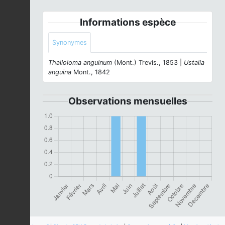
Informations espèce
Synonymes
Thalloloma anguinum
(Mont.) Trevis., 1853 |
Ustalia
anguina
Mont., 1842
Observations mensuelles