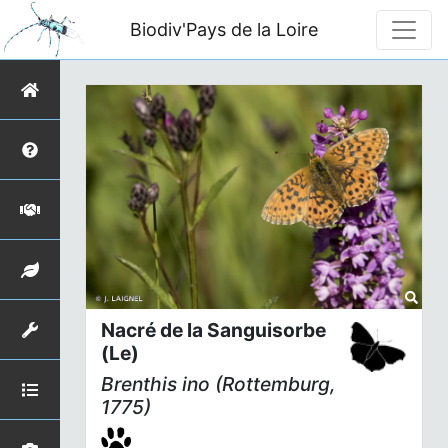
Biodiv'Pays de la Loire
Nacré de la Sanguisorbe
(Le)
Brenthis ino
(Rottemburg,
1775)