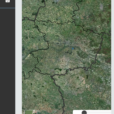
Chargement...