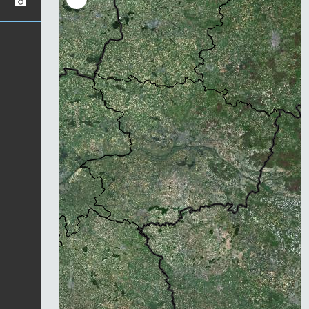
Chargement...