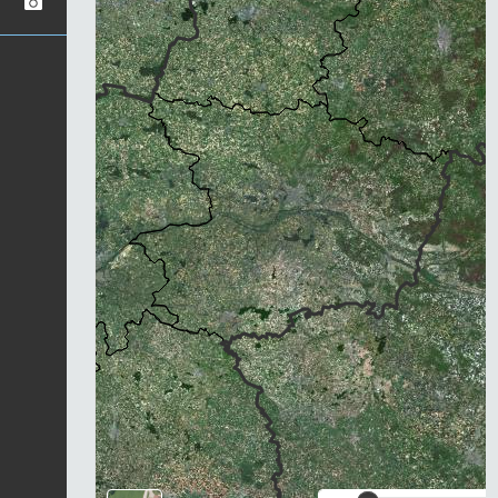
Chargement...