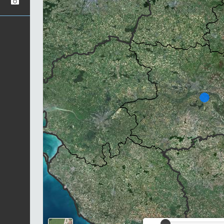
Chargement..