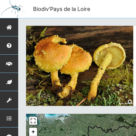
Biodiv'Pays de la Loire
+