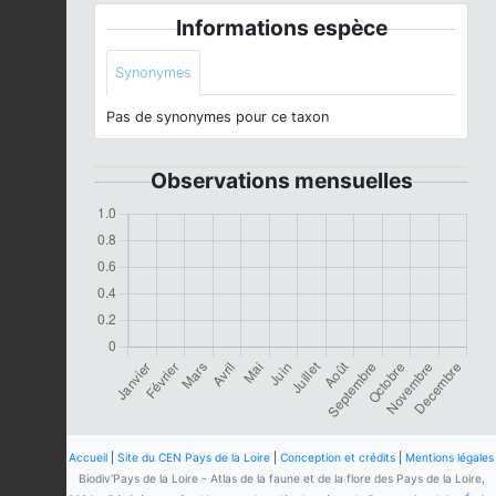
Informations espèce
Synonymes
Pas de synonymes pour ce taxon
Observations mensuelles
Accueil
|
Site du CEN Pays de la Loire
|
Conception et crédits
|
Mentions légales
Biodiv'Pays de la Loire - Atlas de la faune et de la flore des Pays de la Loire,