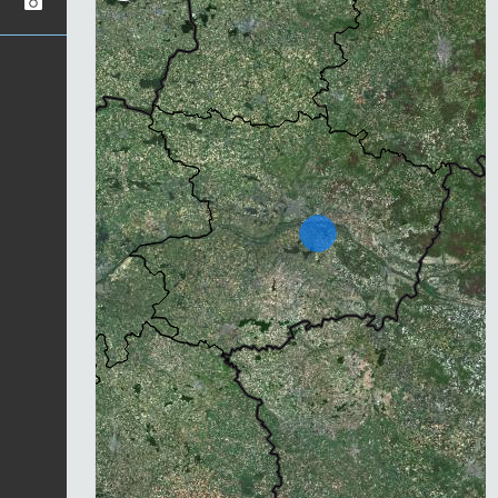
Chargement...