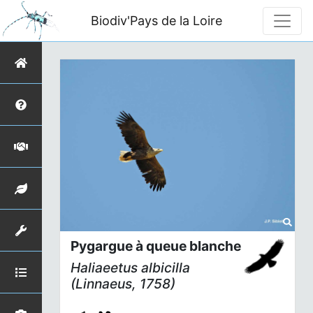
Biodiv'Pays de la Loire
Pygargue à queue blanche
Haliaeetus albicilla
(Linnaeus, 1758)