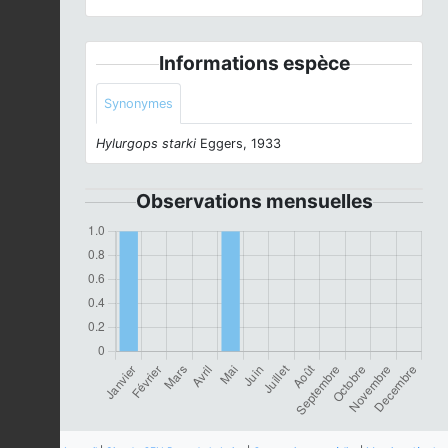
Informations espèce
Synonymes
Hylurgops starki
Eggers, 1933
Observations mensuelles