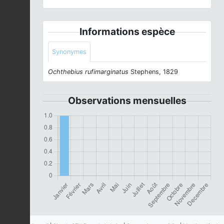
Informations espèce
Synonymes
Ochthebius rufimarginatus
Stephens, 1829
Observations mensuelles