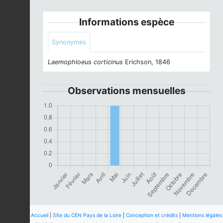
Informations espèce
Synonymes
Laemophloeus corticinus
Erichson, 1846
Observations mensuelles
Accueil
|
Site du CEN Pays de la Loire
|
Conception et crédits
|
Mentions légales