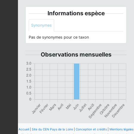
Informations espèce
Synonymes
Pas de synonymes pour ce taxon
Observations mensuelles
Accueil
|
Site du CEN Pays de la Loire
|
Conception et crédits
|
Mentions légales