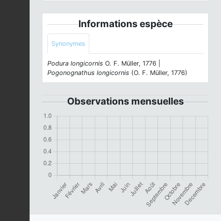
Informations espèce
Synonymes
Podura longicornis
O. F. Müller, 1776 |
Pogonognathus longicornis
(O. F. Müller, 1776)
Observations mensuelles