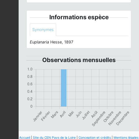
Informations espèce
Synonymes
Euplanaria
Hesse, 1897
Observations mensuelles
Accueil
|
Site du CEN Pays de la Loire
|
Conception et crédits
|
Mentions légales