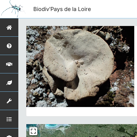
Biodiv'Pays de la Loire