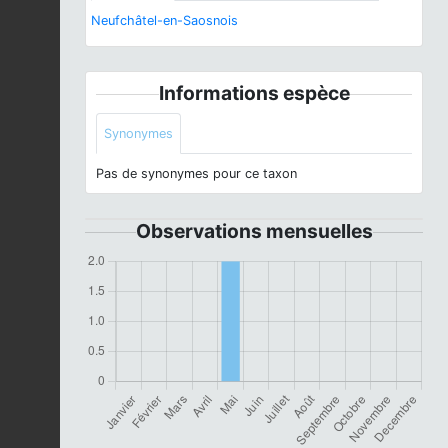
Neufchâtel-en-Saosnois
Informations espèce
Synonymes
Pas de synonymes pour ce taxon
Observations mensuelles