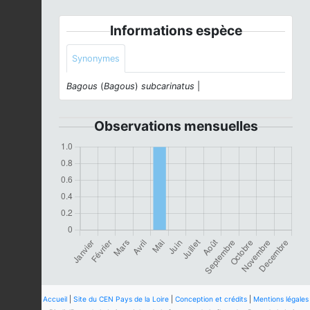
Informations espèce
Synonymes
Bagous
(
Bagous
)
subcarinatus
|
Observations mensuelles
Accueil
|
Site du CEN Pays de la Loire
|
Conception et crédits
|
Mentions légales