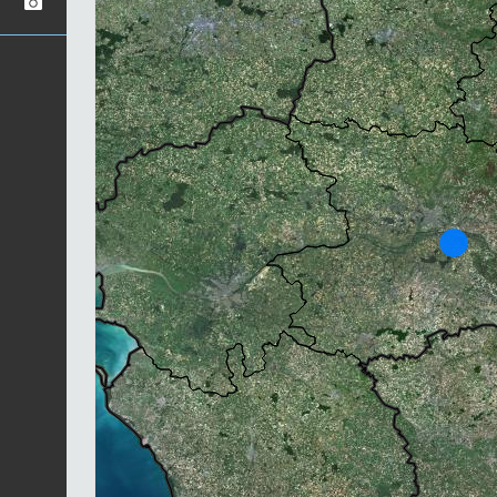
Chargement