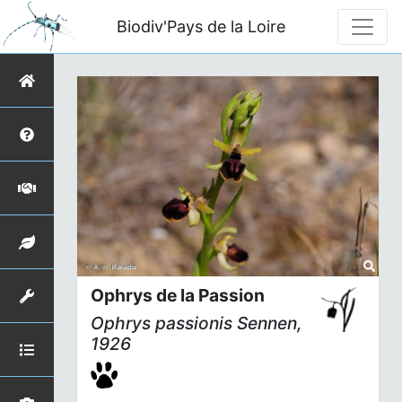
Biodiv'Pays de la Loire
Ophrys de la Passion
Ophrys passionis
Sennen,
1926