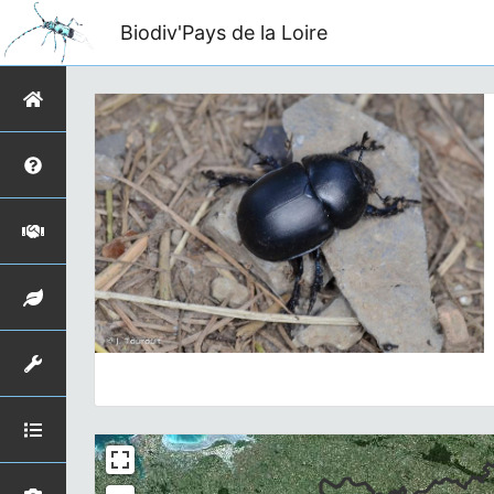
Biodiv'Pays de la Loire