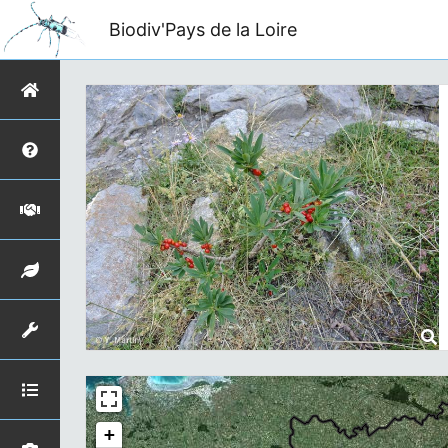
Biodiv'Pays de la Loire
+