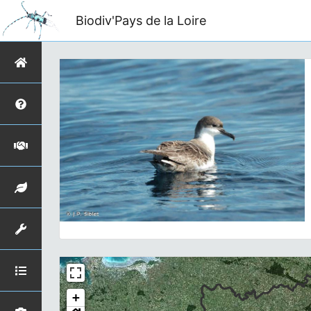
Biodiv'Pays de la Loire
+