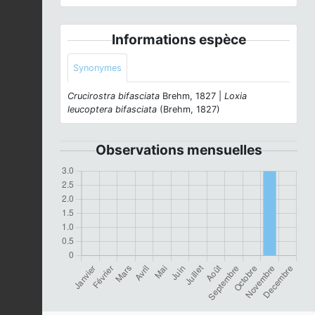
Informations espèce
Synonymes
Crucirostra bifasciata
Brehm, 1827 |
Loxia
leucoptera bifasciata
(Brehm, 1827)
Observations mensuelles