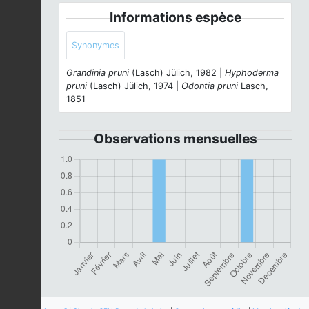
Informations espèce
Synonymes
Grandinia pruni
(Lasch) Jülich, 1982 |
Hyphoderma
pruni
(Lasch) Jülich, 1974 |
Odontia pruni
Lasch,
1851
Observations mensuelles