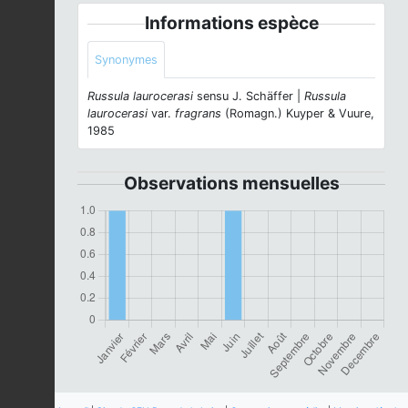
Informations espèce
Synonymes
Russula laurocerasi
sensu J. Schäffer |
Russula
laurocerasi
var.
fragrans
(Romagn.) Kuyper & Vuure,
1985
Observations mensuelles