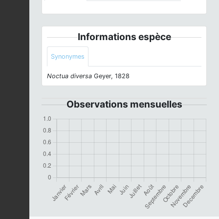
Informations espèce
Synonymes
Noctua diversa
Geyer, 1828
Observations mensuelles