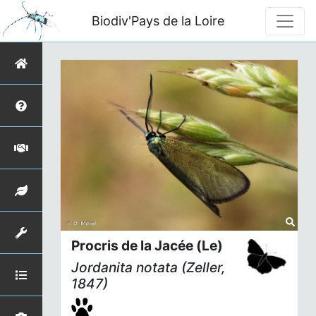
Biodiv'Pays de la Loire
Procris de la Jacée (Le)
Jordanita notata
(Zeller,
1847)