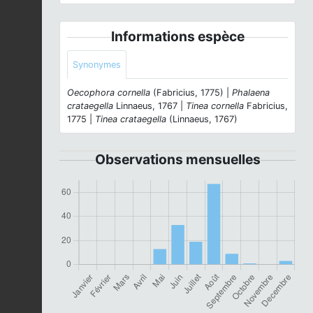
Informations espèce
Synonymes
Oecophora cornella
(Fabricius, 1775) |
Phalaena
crataegella
Linnaeus, 1767 |
Tinea cornella
Fabricius,
1775 |
Tinea crataegella
(Linnaeus, 1767)
Observations mensuelles