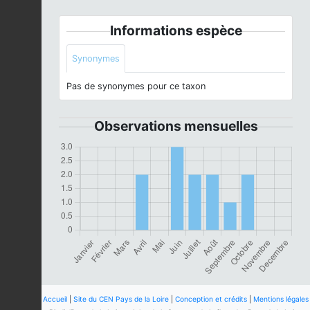
Informations espèce
Synonymes
Pas de synonymes pour ce taxon
Observations mensuelles
Accueil
|
Site du CEN Pays de la Loire
|
Conception et crédits
|
Mentions légales