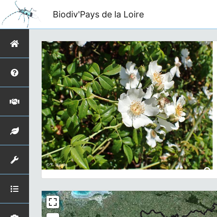
Biodiv'Pays de la Loire