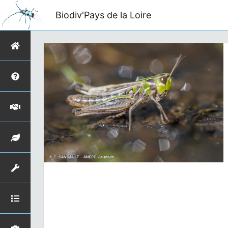
Biodiv'Pays de la Loire