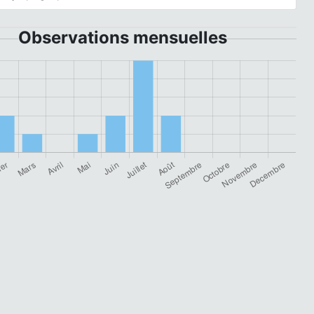
Observations mensuelles