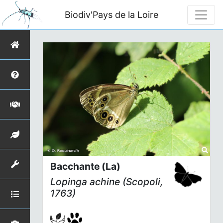
Biodiv'Pays de la Loire
Bacchante (La)
Lopinga achine
(Scopoli,
1763)