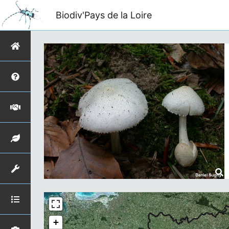
Biodiv'Pays de la Loire
+