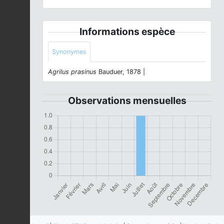
Informations espèce
Synonymes
Agrilus prasinus
Bauduer, 1878 |
Observations mensuelles