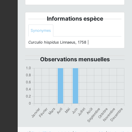
Informations espèce
Synonymes
Curculio hispidus
Linnaeus, 1758 |
Observations mensuelles