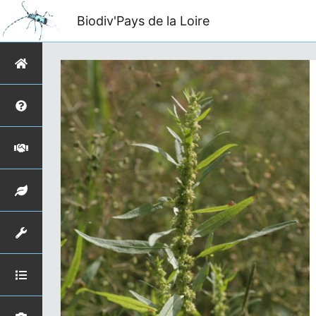
Biodiv'Pays de la Loire