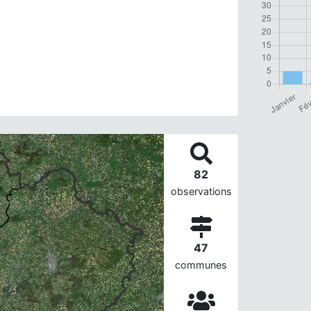
82
observations
47
communes