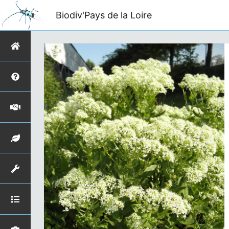
Biodiv'Pays de la Loire